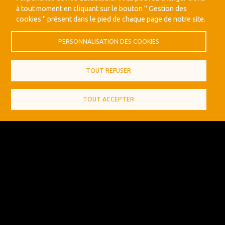
à tout moment en cliquant sur le bouton " Gestion des
cookies " présent dans le pied de chaque page de notre site.
PERSONNALISATION DES COOKIES
TOUT REFUSER
TOUT ACCEPTER