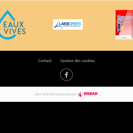
Contact
Gestion des cookies
Site internet propulsé par