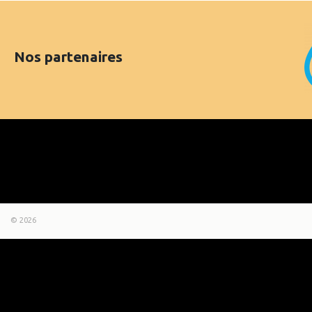
Nos partenaires
© 2026